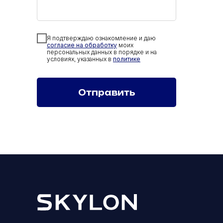
Я подтверждаю ознакомление и даю
согласие на обработку
моих
персональных данных в порядке и на
условиях, указанных в
политике
Отправить