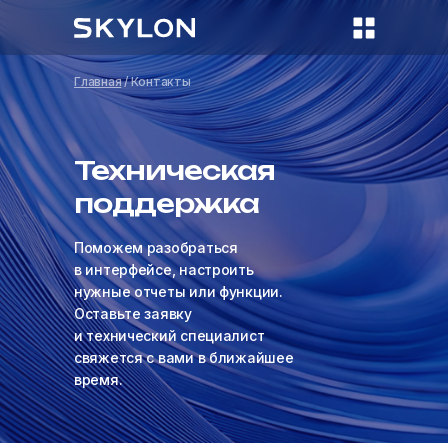
Главная
/ Контакты
Техническая
поддержка
Поможем разобраться
в интерфейсе, настроить
нужные отчеты или функции.
Оставьте заявку
и технический специалист
свяжется с вами в ближайшее
время.