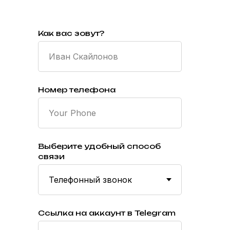
Как вас зовут?
Номер телефона
Выберите удобный способ
связи
Ссылка на аккаунт в Telegram