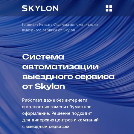
Главная
/
Кейсы
/ Система автоматизации
выездного сервиса от Skylon
Система
автоматизации
выездного сервиса
от Skylon
Работает даже без интернета,
и полностью заменит бумажное
оформление. Решение подходит
для дилерских центров и компаний
с выездным сервисом.