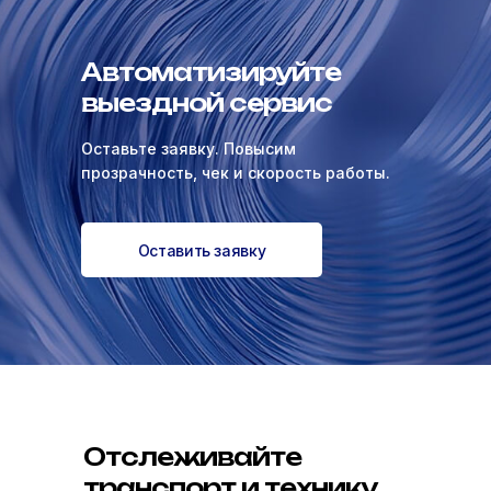
Автоматизируйте
выездной сервис
Оставьте заявку. Повысим
прозрачность, чек и скорость работы.
Оставить заявку
Отслеживайте
транспорт и технику