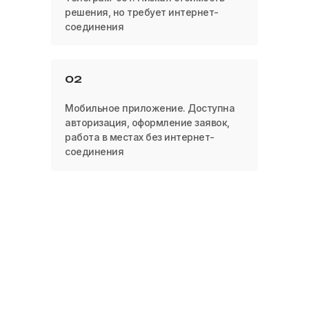
решения, но требует интернет-
соединения
02
Мобильное приложение. Доступна
авторизация, оформление заявок,
работа в местах без интернет-
соединения