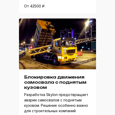
От 42500 ₽.
Блокировка движения
самосвала с поднятым
кузовом
Разработка Skylon предотвращает
аварии самосвалов с поднятым
кузовом. Решение особенно важно
для строительных компаний