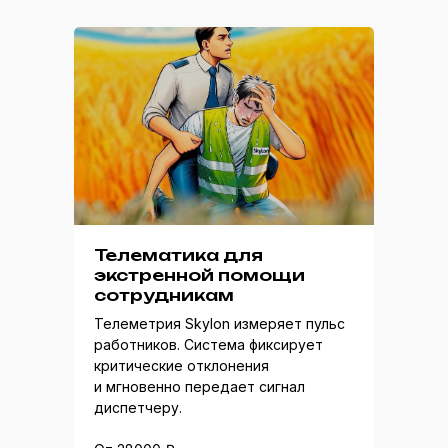
Телематика для
экстренной помощи
сотрудникам
Телеметрия Skylon измеряет пульс
работников. Система фиксирует
критические отклонения
и мгновенно передает сигнал
диспетчеру.