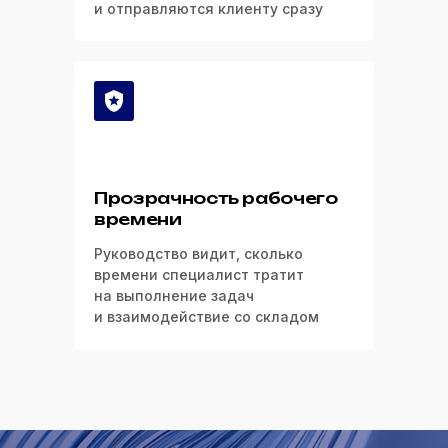
и отправляются клиенту сразу
Прозрачность рабочего
времени
Руководство видит, сколько
времени специалист тратит
на выполнение задач
и взаимодействие со складом