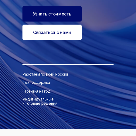
Узнать стоимость
Связаться с нами
Работаем по всей России
Техподдержка
Гарантия на год
Индивидуальные
и готовые решения