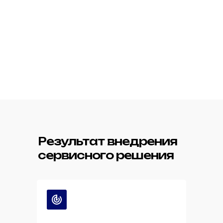
Результат внедрения
сервисного решения