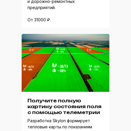
и дорожно-ремонтных
предприятий.
От 31000 ₽.
Получите полную
картину состояния поля
с помощью телеметрии
Разработка Skylon формирует
тепловые карты по показаниям