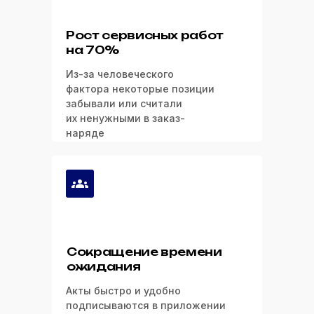
Рост сервисных работ
на 70%
Из-за человеческого
фактора некоторые позиции
забывали или считали
их ненужными в заказ-
наряде
Сокращение времени
ожидания
Акты быстро и удобно
подписываются в приложении