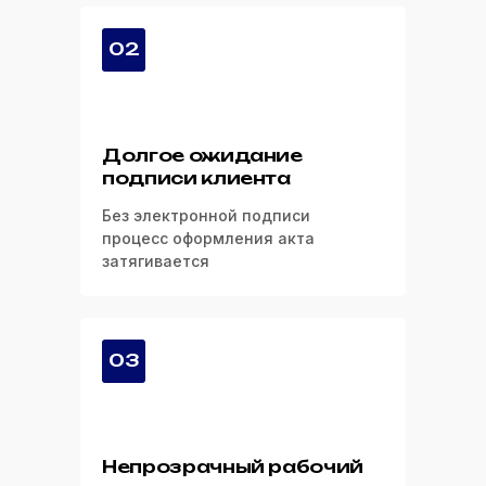
02
Долгое ожидание
подписи клиента
Без электронной подписи
процесс оформления акта
затягивается
03
Непрозрачный рабочий