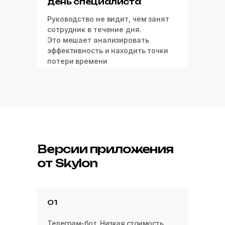
день специалиста
Руководство не видит, чем занят
сотрудник в течение дня.
Это мешает анализировать
эффективность и находить точки
потери времени
Версии приложения
от Skylon
01
Телеграм-бот. Низкая стоимость