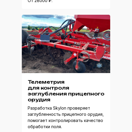
От 28000 ₽.
Телеметрия
для контроля
заглубления прицепного
орудия
Разработка Skylon проверяет
заглубленность прицепного орудия,
помогает контролировать качество
обработки поля.