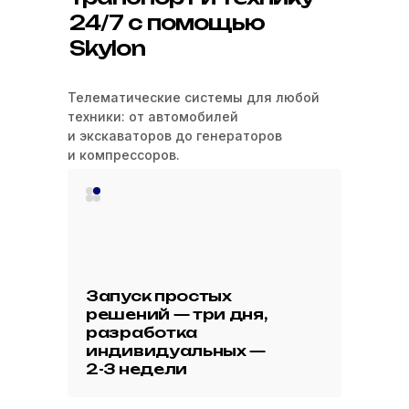
24/7 с помощью
Skylon
Телематические системы для любой
техники: от автомобилей
и экскаваторов до генераторов
и компрессоров.
Запуск простых
решений — три дня,
разработка
индивидуальных —
2-3 недели