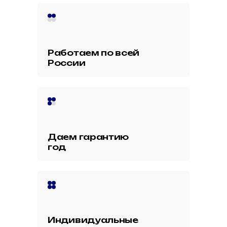
Работаем по всей
России
Даем гарантию
год
Индивидуальные