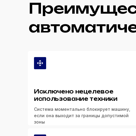
Преимущес
автоматиче
Исключено нецелевое
использование техники
Система моментально блокирует машину,
если она выходит за границы допустимой
зоны