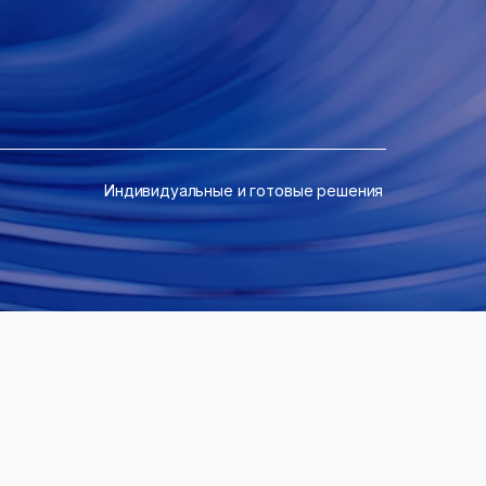
Индивидуальные и готовые решения