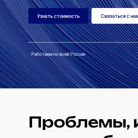
Узнать стоимость
Связаться с на
Работаем по всей России
Проблемы, 