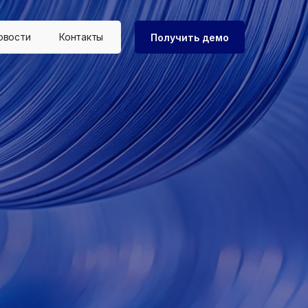
овости
Контакты
Получить демо