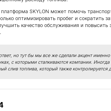
, платформа SKYLON может помочь транспо
олько оптимизировать пробег и сократить за
улучшить качество обслуживания и повысить
.
ответ, но тут бы мы все же сделали акцент именно
ках, с которыми сталкиваются компании. Иногда
ый слив топлива, который также контролируется 
4