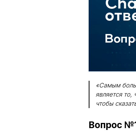
«Самым боль
является то,
чтобы сказать
Вопрос №